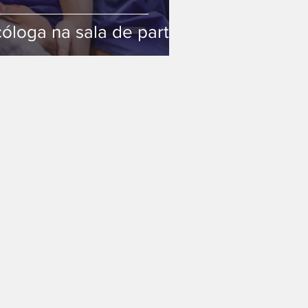
óloga na sala de parto