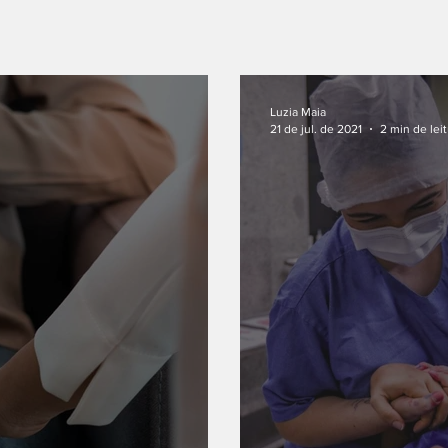
Luzia Maia
21 de jul. de 2021
2 min de lei