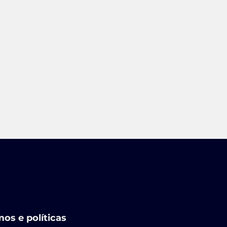
os e políticas