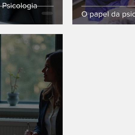
Psicologia
O papel da psic