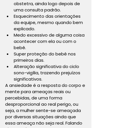
obstetra, ainda logo depois de 
uma consulta padrão.
Esquecimento das orientações 
da equipe, mesmo quando bem 
explicado.
Medo excessivo de alguma coisa 
acontecer com ela ou com o 
bebê.
Super proteção do bebê nos 
primeiros dias.
Alteração significativa do ciclo 
sono-vigília, trazendo prejuízos 
significativos.
A ansiedade é a resposta do corpo e 
mente para ameaças reais ou 
percebidas, de uma forma 
desproporcional ao real perigo, ou 
seja, a mulher sente-se ameaçada 
por diversas situações ainda que 
essa ameaça não seja real. Falando 