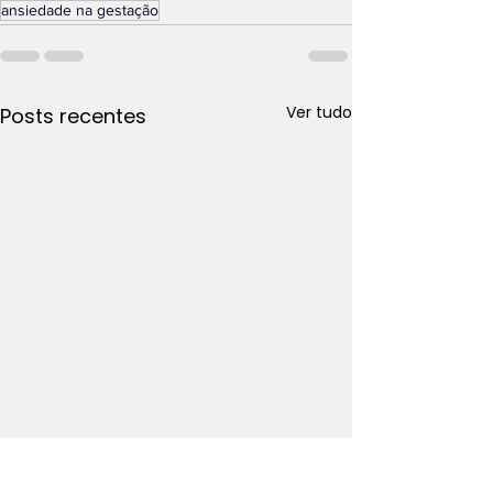
ansiedade na gestação
Ver tudo
Posts recentes