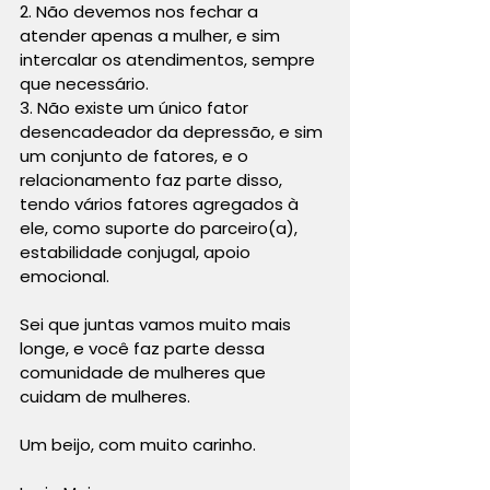
2. Não devemos nos fechar a 
atender apenas a mulher, e sim 
intercalar os atendimentos, sempre 
que necessário.
3. Não existe um único fator 
desencadeador da depressão, e sim 
um conjunto de fatores, e o 
relacionamento faz parte disso, 
tendo vários fatores agregados à 
ele, como suporte do parceiro(a), 
estabilidade conjugal, apoio 
emocional.
Sei que juntas vamos muito mais 
longe, e você faz parte dessa 
comunidade de mulheres que 
cuidam de mulheres.
Um beijo, com muito carinho.