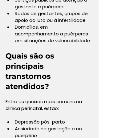
gestante e puérpera
Rodas de gestantes, grupos de 
apoio ao luto ou à infertilidade
Domicílios, em 
acompanhamento a puérperas 
em situações de vulnerabilidade
Quais são os 
principais 
transtornos 
atendidos?
Entre as queixas mais comuns na 
clínica perinatal, estão:
Depressão pós-parto
Ansiedade na gestação e no 
puerpério