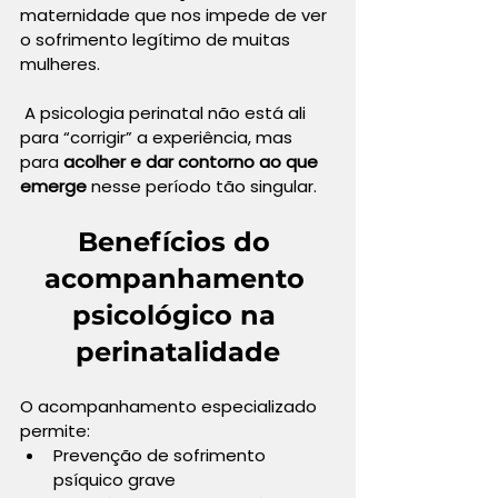
maternidade que nos impede de ver 
o sofrimento legítimo de muitas 
mulheres.
 A psicologia perinatal não está ali 
para “corrigir” a experiência, mas 
para 
acolher e dar contorno ao que 
emerge
 nesse período tão singular.
Benefícios do 
acompanhamento 
psicológico na 
perinatalidade
O acompanhamento especializado 
permite:
Prevenção de sofrimento 
psíquico grave