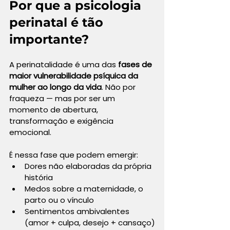
Por que a psicologia 
perinatal é tão 
importante?
A perinatalidade é uma das 
fases de 
maior vulnerabilidade psíquica da 
mulher ao longo da vida
. Não por 
fraqueza — mas por ser um 
momento de abertura, 
transformação e exigência 
emocional.
É nessa fase que podem emergir:
Dores não elaboradas da própria 
história
Medos sobre a maternidade, o 
parto ou o vínculo
Sentimentos ambivalentes 
(amor + culpa, desejo + cansaço)