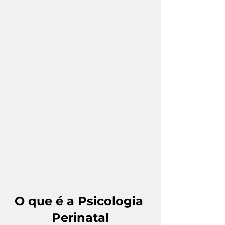
O que é a Psicologia 
Perinatal