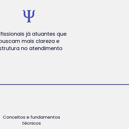
fissionais já atuantes que
buscam mais clareza e
strutura no atendimento
Conceitos e fundamentos
técnicos