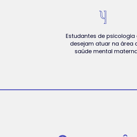
Estudantes de psicologia
desejam atuar na área 
saúde mental matern