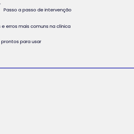
Passo a passo de intervenção
 e erros mais comuns na clínica
prontos para usar