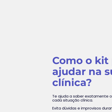
Como o kit
ajudar na s
clínica?
Te ajuda a saber exatamente o
cada situação clínica.
Evita dúvidas e improvisos dur