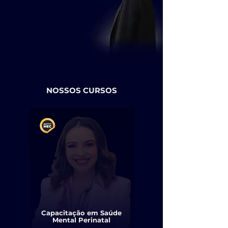
NOSSOS CURSOS
Capacitação em Saúde
Mental Perinatal