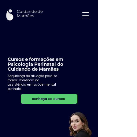
Cuidando de
Mamães
Cursos e formações em
Psicologia Perinatal do
Cuidando de Mamães
​Segurança de atuação para se
tornar referência na
assistência em saúde mental
perinatal
conheça os cursos