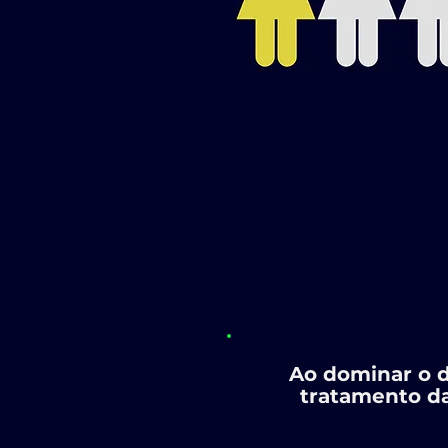
Ao dominar o d
tratamento d