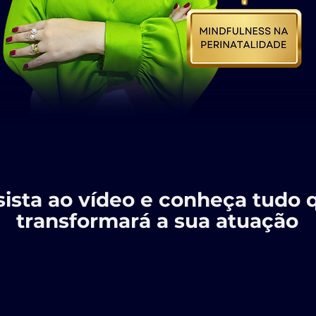
sista ao vídeo e conheça tudo 
transformará a sua atuação