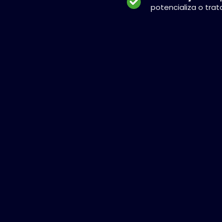
potencializa o tra