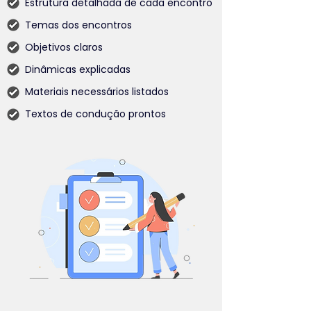
Estrutura detalhada de cada encontro
Temas dos encontros
Objetivos claros
Dinâmicas explicadas
Materiais necessários listados
Textos de condução prontos