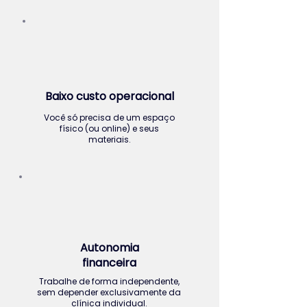
Baixo custo operacional
Você só precisa de um espaço
físico (ou online) e seus
materiais.
Autonomia
financeira
Trabalhe de forma independente,
sem depender exclusivamente da
clínica individual.