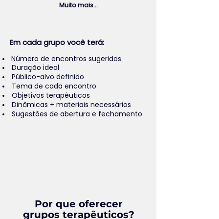
Muito mais...
Em cada grupo você terá:
Número de encontros sugeridos
Duração ideal
Público-alvo definido
Tema de cada encontro
Objetivos terapêuticos
Dinâmicas + materiais necessários
Sugestões de abertura e fechamento
Por que oferecer
grupos terapêuticos?