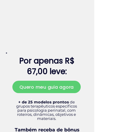
Por apenas R$
67,00 leve:
Quero meu guia agora
+ de 25 modelos prontos
de
grupos terapêuticos específicos
para psicologia perinatal, com
roteiros, dinâmicas, objetivos e
materiais.
Também receba de bônus