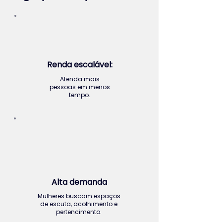
Renda escalável:
Atenda mais
pessoas em menos
tempo.
Alta demanda
Mulheres buscam espaços
de escuta, acolhimento e
pertencimento.