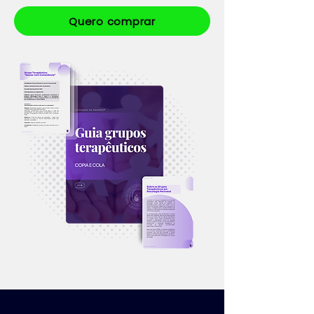
Quero comprar