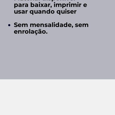
para baixar, imprimir e
usar quando quiser
Sem mensalidade, sem
enrolação.