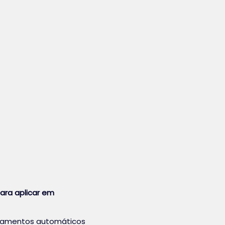
ara aplicar em
samentos automáticos