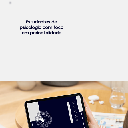
Estudantes de
psicologia com foco
em perinatalidade