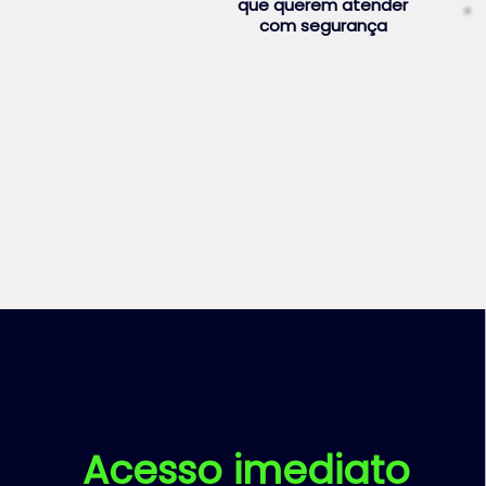
que querem atender
com segurança
Acesso imediato