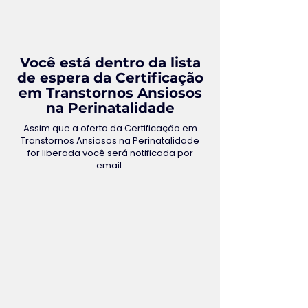
Você está dentro da lista
de espera da Certificação
em Transtornos Ansiosos
na Perinatalidade
Assim que a oferta da Certificação em
Transtornos Ansiosos na Perinatalidade
for liberada você será notificada por
email.