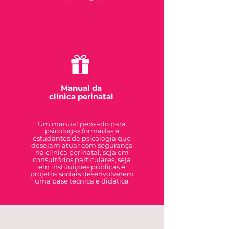
Manual da
clínica perinatal
Um manual pensado para
psicólogas formadas e
estudantes de psicologia que
desejam atuar com segurança
na clínica perinatal, seja em
consultórios particulares, seja
em instituições públicas e
projetos sociais desenvolverem
uma base técnica e didática