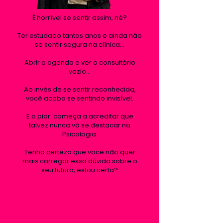
É horrível se sentir assim, né?
Ter estudado tantos anos e ainda não
se sentir segura na clínica...
Abrir a agenda e ver o consultório
vazio...
Ao invés de se sentir reconhecida,
você acaba se sentindo invisível.
E o pior: começa a acreditar que
talvez nunca vá se destacar na
Psicologia.
Tenho certeza que você não quer
mais carregar essa dúvida sobre o
seu futuro, estou certa?