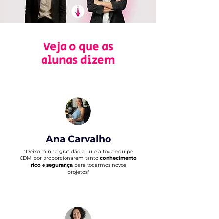
Veja o que as
alunas dizem
Ana Carvalho
​"
Deixo minha gratidão a Lu e a toda equipe
CDM por proporcionarem tanto
conhecimento
rico e segurança
para tocarmos novos
projetos"