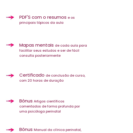
PDF'S com o resumos
e os
principais tópicos da aula
Mapas mentais
de cada aula para
facilitar seus estudos e ser de fácil
consulta posteriormente
Certificado
de conclusão de curso,
com 20 horas de duração
Bônus
Artigos científicos
comentados de forma profunda por
uma psicóloga perinatal
Bônus
Manual da clínica perinatal,