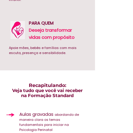
PARA QUEM
Deseja transformar
vidas com propósito
Apoie mães, bebês e famílias com mais
escuta, presença e sensibilidade.
Recapitulando:
Veja tudo que você vai receber
na Formação Standard
Aulas gravadas
abordando de
maneira clara os temas
fundamentais para iniciar na
Psicologia Perinatal