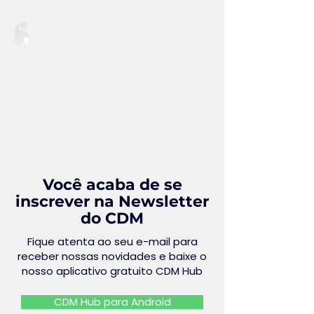
Cuidando de
Mamães
Você acaba de se
inscrever na Newsletter
do CDM
Fique atenta ao seu e-mail para
receber nossas novidades e baixe o
nosso aplicativo gratuito CDM Hub
CDM Hub para Android