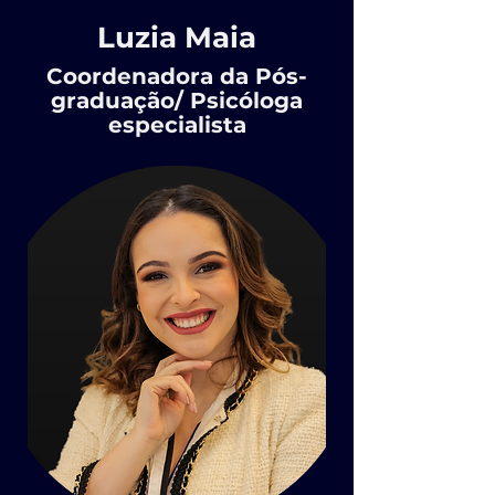
Luzia Maia
Coordenadora da Pós-
graduação/ Psicóloga
especialista