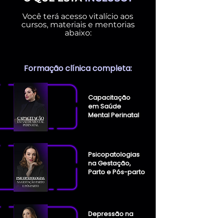
Você terá acesso vitalício aos
cursos, materiais e mentorias
abaixo:
Formação clínica completa:
Capacitação
em Saúde
Mental Perinatal
Psicopatologias
na Gestação,
Parto e Pós-parto
Depressão na