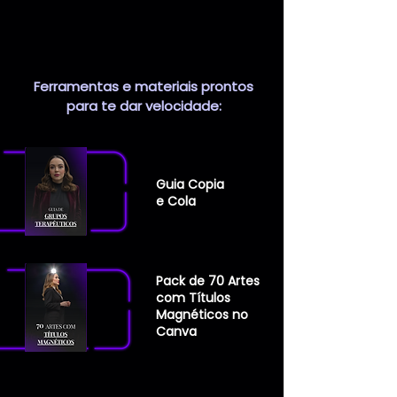
Ferramentas e materiais prontos
para te dar velocidade:
Guia Copia
e Cola
Pack de 70 Artes
com Títulos
Magnéticos no
Canva