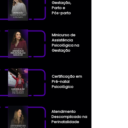
Gestação,
Parto e
Pós-parto
Minicurso de
Assistência
Psicológica na
Gestação
Certificação em
Pré-natal
Psicológico
Atendimento
Descomplicado na
Perinatalidade