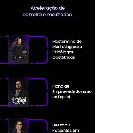
Aceleração de
carreira e resultados:
Mastermind de
Marketing para
Psicólogas
Obstétricas
Plano de
Empreendedorismo
no Digital
Desafio +
Pacientes em