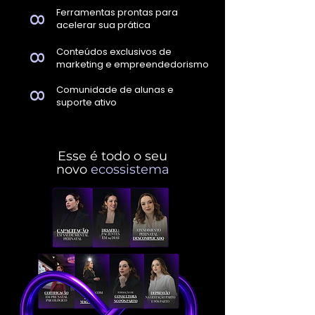
Ferramentas prontas para
8
acelerar sua prática
Conteúdos exclusivos de
8
marketing e empreendedorismo
Comunidade de alunas e
8
suporte ativo
Esse é todo o seu
novo
ecossistema