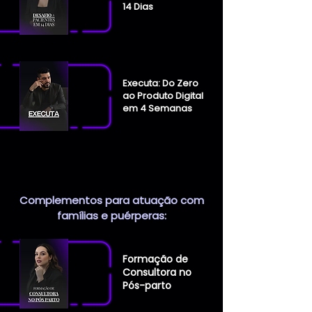
14 Dias
Executa: Do Zero
ao Produto Digital
em 4 Semanas
Complementos para atuação com
famílias e puérperas:
Formação de
Consultora no
Pós-parto