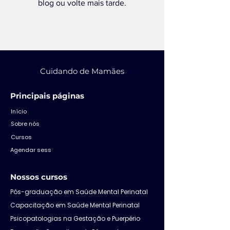
blog ou volte mais tarde.
Cuidando de Mamães
Principais páginas
Início
Sobre nós
Cursos
Agendar sess
Nossos cursos
Pós-graduação em Saúde Mental Perinatal
Capacitação em Saúde Mental Perinatal
Psicopatologias na Gestação e Puerpério