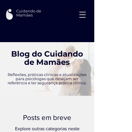
Cuidando de
Mamães
Blog do Cuidando
de Mamães
Reflexões, práticas clínicas e atualizações
para psicólogas que desejam ser
referência e ter segurança prática clínica.
Posts em breve
Explore outras categorias neste