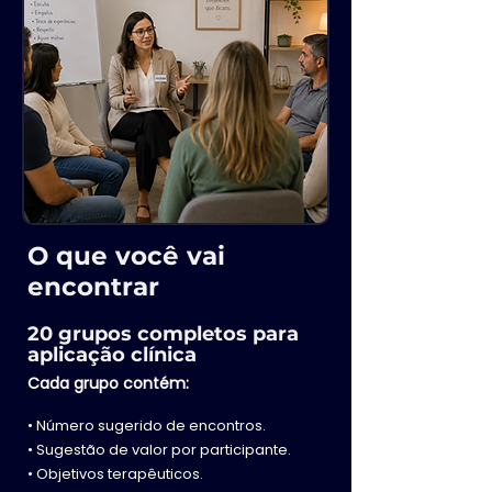
O que você vai
encontrar
20 grupos completos para
aplicação clínica
Cada grupo contém:
• Número sugerido de encontros.
• Sugestão de valor por participante.
• Objetivos terapêuticos.