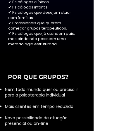
✔ Psicólogos clínicos.
✔ Psicólogos infantis.
✔ Psicólogos que desejam atuar
com famílias.
✔ Profissionais que querem
começar grupos terapêuticos.
✔ Psicólogos que já atendem pais,
mas ainda não possuem uma
metodologia estruturada.
POR QUE GRUPOS?
Nem todo mundo quer ou precisa ir
para a psicoterapia individual
Mais clientes em tempo reduzido
Nova possibilidade de atuação
presencial ou on-line