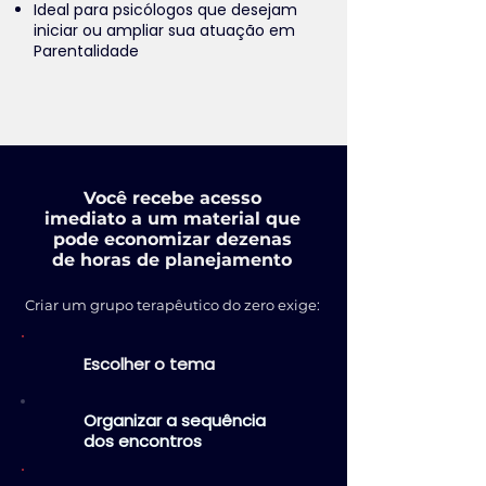
Ideal para psicólogos que desejam
iniciar ou ampliar sua atuação em
Parentalidade
Você recebe acesso
imediato a um material que
pode economizar dezenas
de horas de planejamento
Criar um grupo terapêutico do zero exige:
Escolher o tema
Organizar a sequência
dos encontros