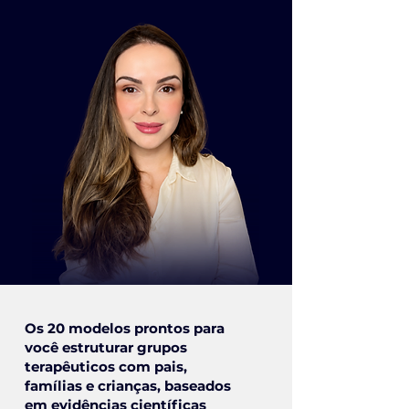
Os 20 modelos prontos para
você estruturar grupos
terapêuticos com pais,
famílias e crianças, baseados
em evidências científicas