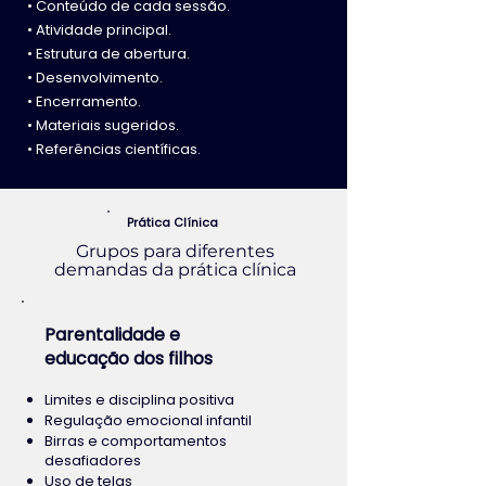
• Conteúdo de cada sessão.
• Atividade principal.
• Estrutura de abertura.
• Desenvolvimento.
• Encerramento.
• Materiais sugeridos.
• Referências científicas.
Prática Clínica
Grupos para diferentes
demandas da prática clínica
Parentalidade e
educação dos filhos
Limites e disciplina positiva
Regulação emocional infantil
Birras e comportamentos
desafiadores
Uso de telas