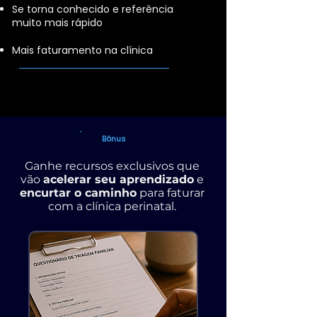
⁠Se torna conhecido e referência
muito mais rápido
⁠Mais faturamento na clínica
Bônus
Ganhe recursos exclusivos que
vão
acelerar seu aprendizado
e
encurtar o caminho
para faturar
com a clínica perinatal.