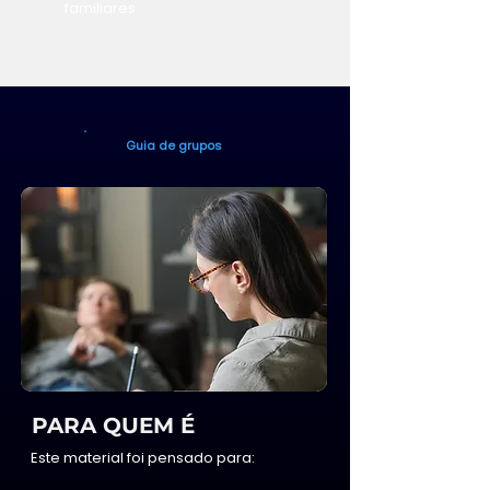
familiares
Guia de grupos
PARA QUEM É
Este material foi pensado para: