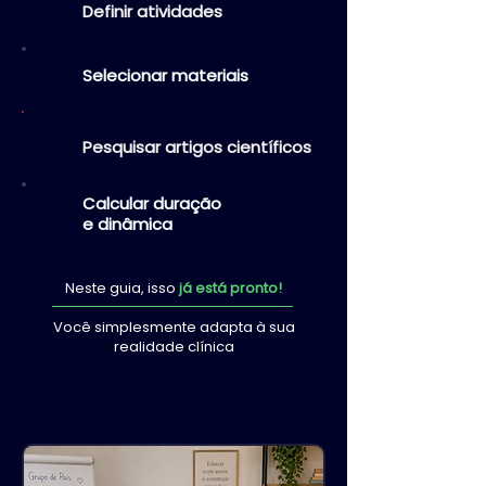
Definir atividades
Selecionar materiais
Pesquisar artigos científicos
Calcular duração
e dinâmica
Neste guia, isso
já está pronto!
Você simplesmente adapta à sua
realidade clínica