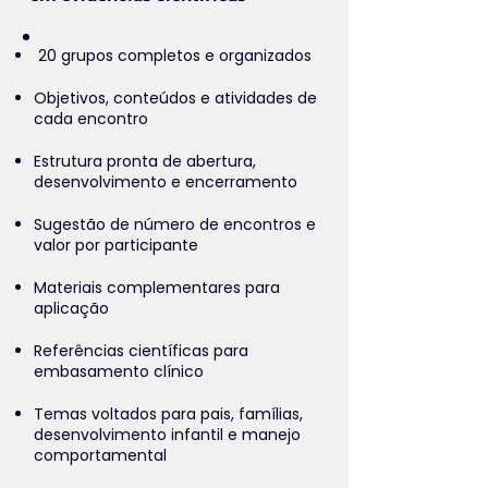
20 grupos completos e organizados
Objetivos, conteúdos e atividades de
cada encontro
Estrutura pronta de abertura,
desenvolvimento e encerramento
Sugestão de número de encontros e
valor por participante
Materiais complementares para
aplicação
Referências científicas para
embasamento clínico
Temas voltados para pais, famílias,
desenvolvimento infantil e manejo
comportamental