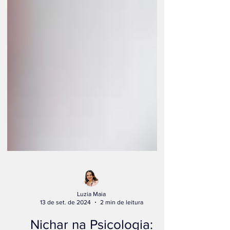
Luzia Maia