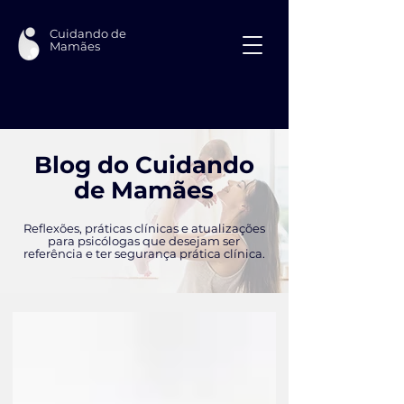
Cuidando de
Mamães
Blog do Cuidando
de Mamães
Reflexões, práticas clínicas e atualizações
para psicólogas que desejam ser
referência e ter segurança prática clínica.