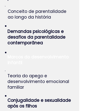
Conceito de parentalidade
ao longo da história
Demandas psicológicas e
desafios da parentalidade
contemporânea
Marcos do desenvolvimento
infantil
Teoria do apego e
desenvolvimento emocional
familiar
Conjugalidade e sexualidade
após os filhos