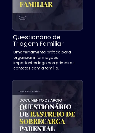
Questionário de
Triagem Familiar
Uma ferramenta prática para
organizar informações
importantes logo nos primeiros
contatos com a família.