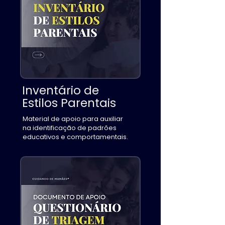
Inventário de
Estilos Parentais
Material de apoio para auxiliar
na identificação de padrões
educativos e comportamentais.