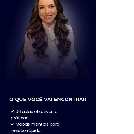
O QUE VOCÊ VAI ENCONTRAR
✔ 06 aulas objetivas e
práticas
✔ Mapas mentais para
revisão rápida