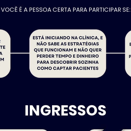
VOCÊ É A PESSOA CERTA PARA PARTICIPAR SE:
INGRESSOS