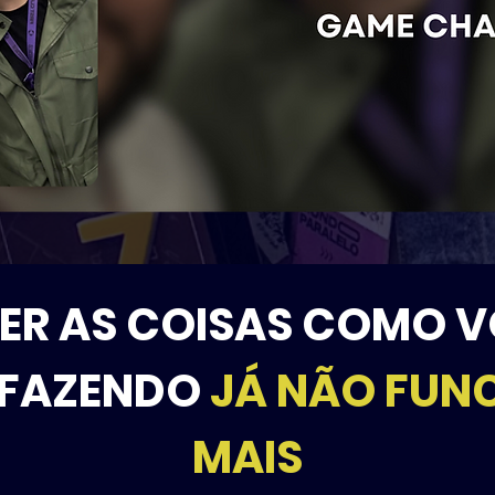
ER AS COISAS COMO 
 FAZENDO
JÁ NÃO FUN
MAIS