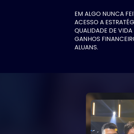
EM ALGO NUNCA FEI
ACESSO A ESTRATÉ
QUALIDADE DE VIDA
GANHOS FINANCEIR
ALUANS.